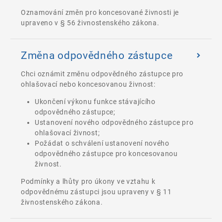
Oznamování změn pro koncesované živnosti je
upraveno v § 56 živnostenského zákona.
Změna odpovědného zástupce
Chci oznámit změnu odpovědného zástupce pro
ohlašovací nebo koncesovanou živnost:
Ukončení výkonu funkce stávajícího
odpovědného zástupce;
Ustanovení nového odpovědného zástupce pro
ohlašovací živnost;
Požádat o schválení ustanovení nového
odpovědného zástupce pro koncesovanou
živnost.
Podmínky a lhůty pro úkony ve vztahu k
odpovědnému zástupci jsou upraveny v § 11
živnostenského zákona.