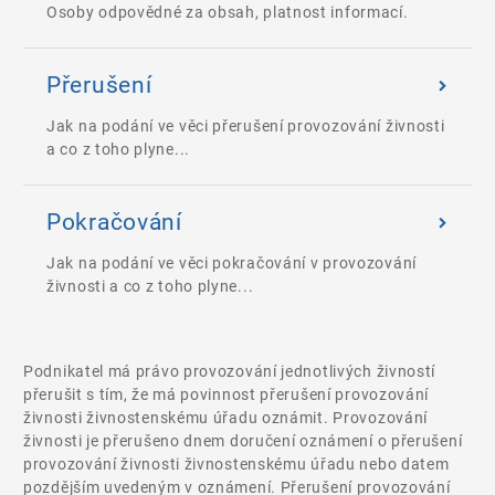
Osoby odpovědné za obsah, platnost informací.
Přerušení
Jak na podání ve věci přerušení provozování živnosti
a co z toho plyne...
Pokračování
Jak na podání ve věci pokračování v provozování
živnosti a co z toho plyne...
Podnikatel má právo provozování jednotlivých živností
přerušit s tím, že má povinnost přerušení provozování
živnosti živnostenskému úřadu oznámit. Provozování
živnosti je přerušeno dnem doručení oznámení o přerušení
provozování živnosti živnostenskému úřadu nebo datem
pozdějším uvedeným v oznámení. Přerušení provozování